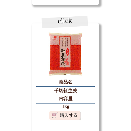
click
商品名
千切紅生姜
内容量
1kg