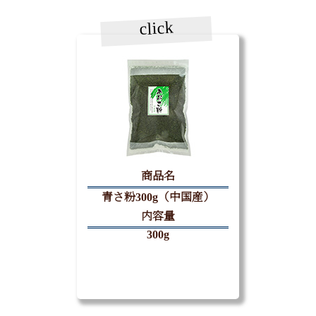
click
商品名
青さ粉300g（中国産）
内容量
300g