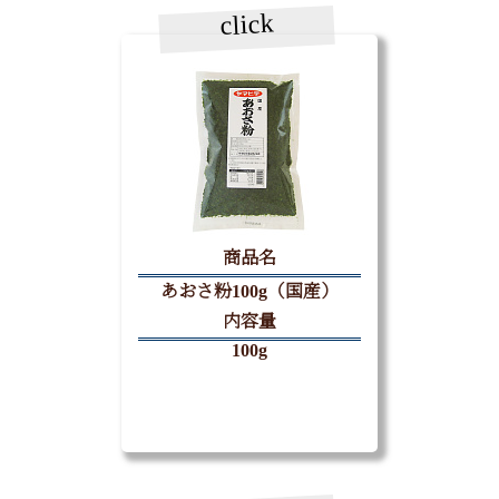
click
商品名
あおさ粉100g（国産）
内容量
100g