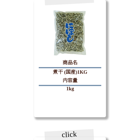
商品名
煮干 (国産)1KG
内容量
1kg
click