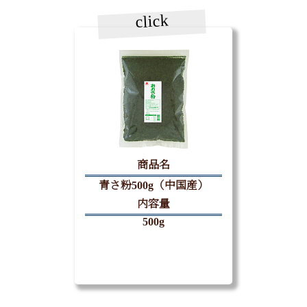
click
商品名
青さ粉500g（中国産）
内容量
500g