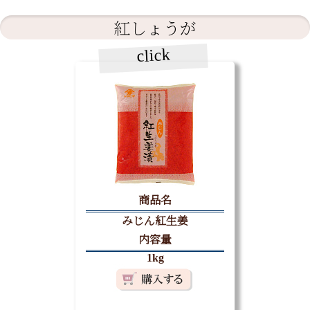
紅しょうが
click
商品名
みじん紅生姜
内容量
1kg