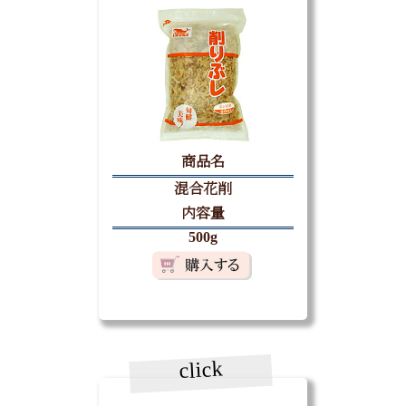
商品名
混合花削
内容量
500g
click